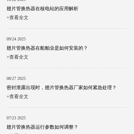
翅片管换热器在核电站的应用解析
+查看全文
09/24 2025
翅片管换热器在船舶业是如何安装的？
+查看全文
08/27 2025
密封泄露出现时，翅片管换热器厂家如何紧急处理？
+查看全文
07/23 2025
翅片管换热器运行参数如何调整？