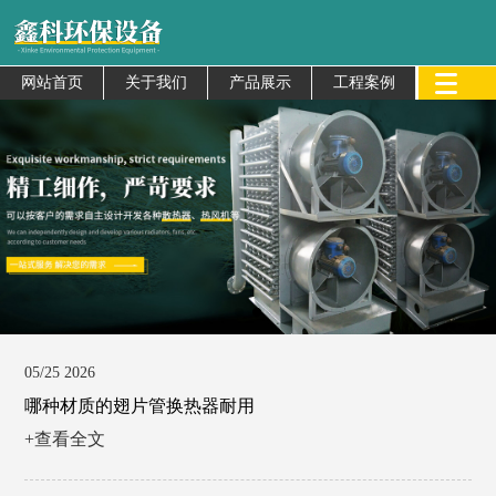
网站首页
关于我们
产品展示
工程案例
05/25 2026
哪种材质的翅片管换热器耐用
+查看全文