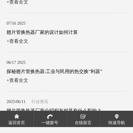
+查看全文
07/16 2025
翅片管换热器厂家的设计如何计算
+查看全文
06/17 2025
探秘翅片管换热器:工业与民用的热交换“利器”
+查看全文
2025/06/11
行业资讯
翅片管换热器厂家介绍积灰对其有什么影响？
+查看全文
返回首页
一键拨号
在线留言
快速导航