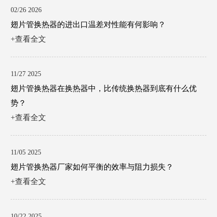
02/26 2026
翅片管换热器的进出口温差对性能有何影响？
+查看全文
11/27 2025
翅片管换热器在换热器中，比传统换热器到底有什么优
势？
+查看全文
11/05 2025
翅片管换热器厂家如何平衡的效率与阻力损失？
+查看全文
10/22 2025