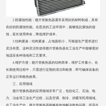
2.防腐蚀性能：翅片管换热器通常采用好的材料制成，具有
良好的防腐蚀性能。在恶劣的工业环境中，能够抵抗腐蚀的侵
蚀，延长使用寿命，降低维护成本。
3.结构紧凑：结构紧凑，占地面积小，可根据生产需求进行
灵活布置。这种灵活性使得翅片管换热器在工业生产中能够更好
地适应各种场地和工艺要求。
4.维护方便：翅片管换热器的结构简单，维护工作量小。在
长期使用过程中，只需进行定期的清洁和检查，即可确保设备的
正常运行和散热效果。
三、应用领域
翅片管换热器的应用领域非常广泛，包括化工、石油、电
力、冶金等工业生产过程，以及空调、制冷、供暖等民用领域。
在工业生产中，翅片管换热器能够有效地解决散热问题，提高生