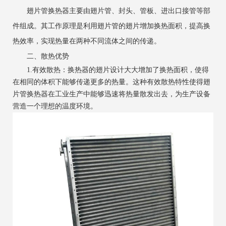
翅片管换热器主要由翅片管、封头、管板、进出口接管等部
件组成。其工作原理是利用翅片管的翅片增加换热面积，提高换
热效率，实现热量在两种不同流体之间的传递。
二、散热优势
1.有效散热：换热器的翅片设计大大增加了换热面积，使得
在相同的体积下能够传递更多的热量。这种有效散热特性使得翅
片管换热器在工业生产中能够迅速将热量散发出去，为生产设备
营造一个理想的温度环境。