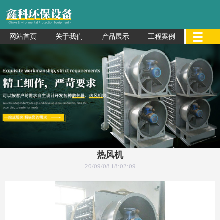
网站首页
关于我们
产品展示
工程案例
热风机
20/09/08 18:02:09